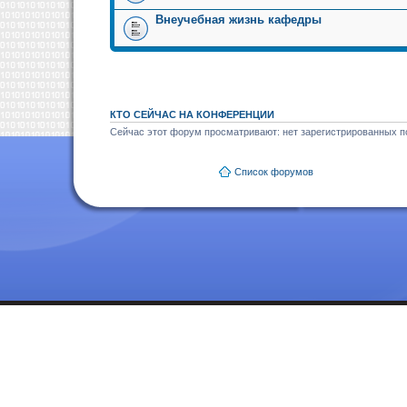
Внеучебная жизнь кафедры
КТО СЕЙЧАС НА КОНФЕРЕНЦИИ
Сейчас этот форум просматривают: нет зарегистрированных по
Список форумов