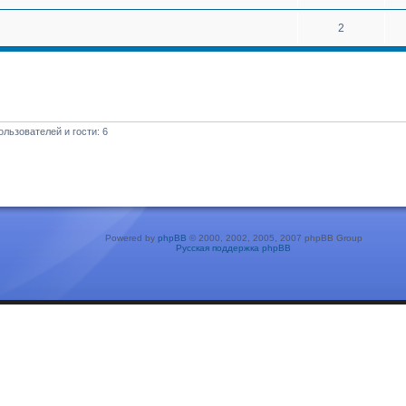
2
льзователей и гости: 6
Powered by
phpBB
© 2000, 2002, 2005, 2007 phpBB Group
Русская поддержка phpBB