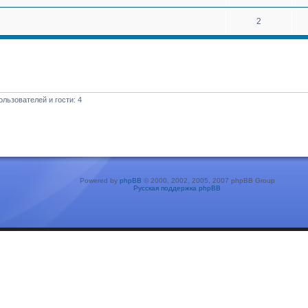
2
льзователей и гости: 4
Powered by
phpBB
© 2000, 2002, 2005, 2007 phpBB Group
Русская поддержка phpBB