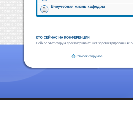
Внеучебная жизнь кафедры
КТО СЕЙЧАС НА КОНФЕРЕНЦИИ
Сейчас этот форум просматривают: нет зарегистрированных по
Список форумов