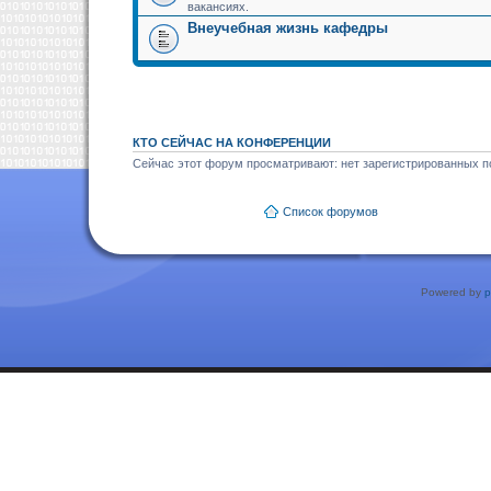
вакансиях.
Внеучебная жизнь кафедры
КТО СЕЙЧАС НА КОНФЕРЕНЦИИ
Сейчас этот форум просматривают: нет зарегистрированных по
Список форумов
Powered by
p