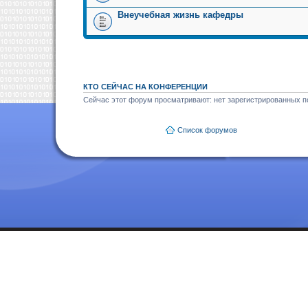
Внеучебная жизнь кафедры
КТО СЕЙЧАС НА КОНФЕРЕНЦИИ
Сейчас этот форум просматривают: нет зарегистрированных по
Список форумов