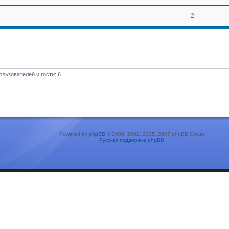
2
льзователей и гости: 6
Powered by
phpBB
© 2000, 2002, 2005, 2007 phpBB Group
Русская поддержка phpBB