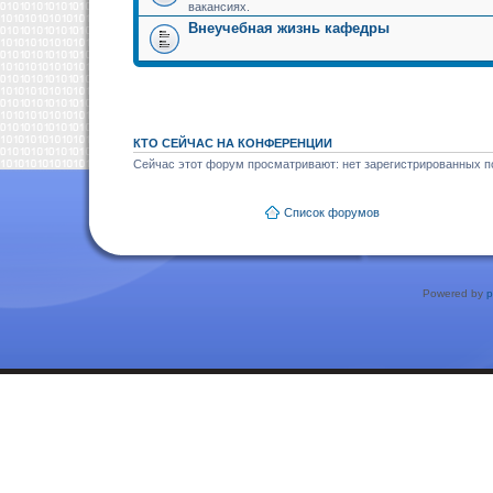
вакансиях.
Внеучебная жизнь кафедры
КТО СЕЙЧАС НА КОНФЕРЕНЦИИ
Сейчас этот форум просматривают: нет зарегистрированных по
Список форумов
Powered by
p