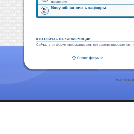
вакансиях.
Внеучебная жизнь кафедры
КТО СЕЙЧАС НА КОНФЕРЕНЦИИ
Сейчас этот форум просматривают: нет зарегистрированных по
Список форумов
Powered by
p