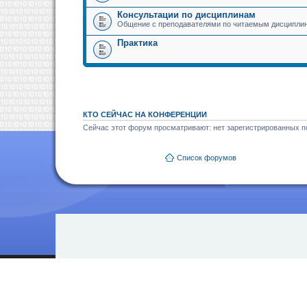
Консультации по дисциплинам
Общение с преподавателями по читаемым дисципли
Практика
КТО СЕЙЧАС НА КОНФЕРЕНЦИИ
Сейчас этот форум просматривают: нет зарегистрированных по
Список форумов