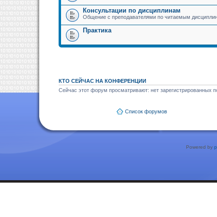
Консультации по дисциплинам
Общение с преподавателями по читаемым дисципли
Практика
КТО СЕЙЧАС НА КОНФЕРЕНЦИИ
Сейчас этот форум просматривают: нет зарегистрированных по
Список форумов
Powered by
p