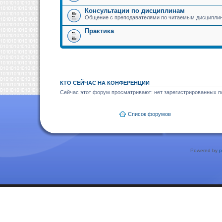
Консультации по дисциплинам
Общение с преподавателями по читаемым дисципли
Практика
КТО СЕЙЧАС НА КОНФЕРЕНЦИИ
Сейчас этот форум просматривают: нет зарегистрированных по
Список форумов
Powered by
p