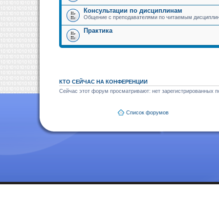
Консультации по дисциплинам
Общение с преподавателями по читаемым дисципли
Практика
КТО СЕЙЧАС НА КОНФЕРЕНЦИИ
Сейчас этот форум просматривают: нет зарегистрированных по
Список форумов