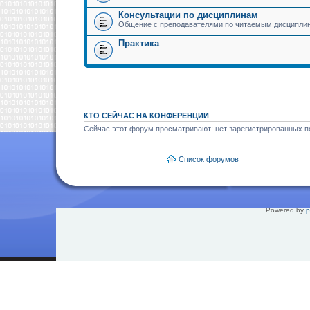
Консультации по дисциплинам
Общение с преподавателями по читаемым дисципли
Практика
КТО СЕЙЧАС НА КОНФЕРЕНЦИИ
Сейчас этот форум просматривают: нет зарегистрированных по
Список форумов
Powered by
p