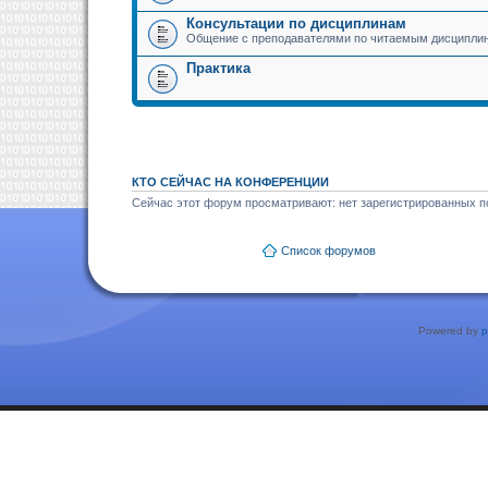
Консультации по дисциплинам
Общение с преподавателями по читаемым дисципли
Практика
КТО СЕЙЧАС НА КОНФЕРЕНЦИИ
Сейчас этот форум просматривают: нет зарегистрированных по
Список форумов
Powered by
p