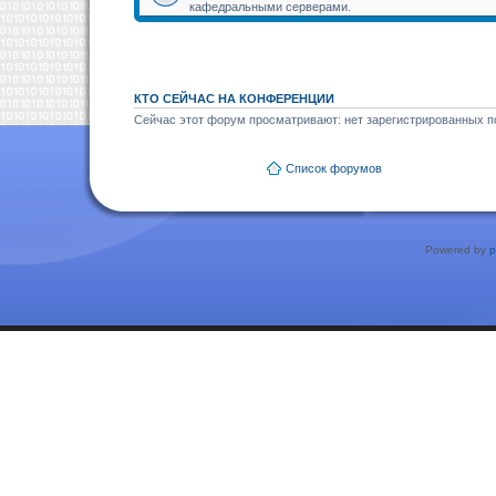
кафедральными серверами.
КТО СЕЙЧАС НА КОНФЕРЕНЦИИ
Сейчас этот форум просматривают: нет зарегистрированных по
Список форумов
Powered by
p