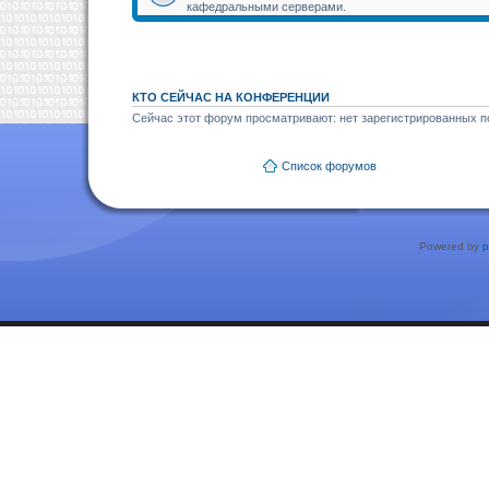
кафедральными серверами.
КТО СЕЙЧАС НА КОНФЕРЕНЦИИ
Сейчас этот форум просматривают: нет зарегистрированных по
Список форумов
Powered by
p