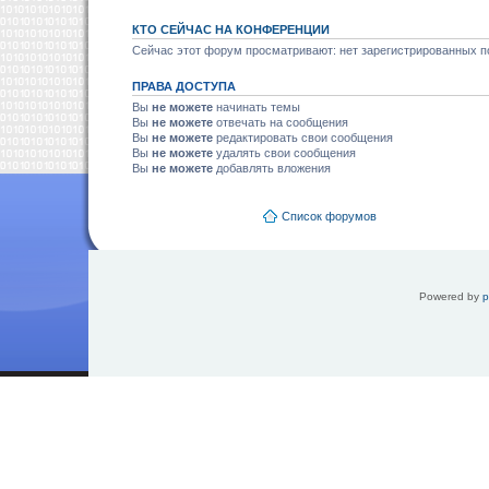
КТО СЕЙЧАС НА КОНФЕРЕНЦИИ
Сейчас этот форум просматривают: нет зарегистрированных по
ПРАВА ДОСТУПА
Вы
не можете
начинать темы
Вы
не можете
отвечать на сообщения
Вы
не можете
редактировать свои сообщения
Вы
не можете
удалять свои сообщения
Вы
не можете
добавлять вложения
Список форумов
Powered by
p