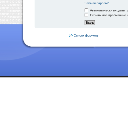
Забыли пароль?
Автоматически входить п
Скрыть моё пребывание н
Список форумов