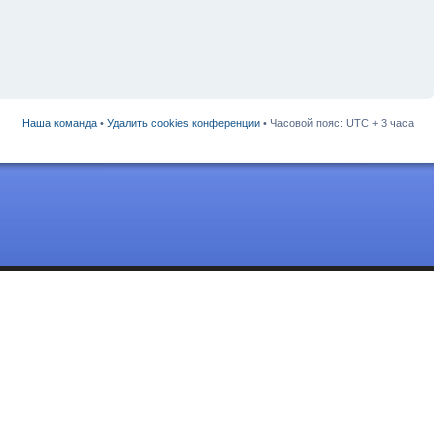
Наша команда
•
Удалить cookies конференции
• Часовой пояс: UTC + 3 часа