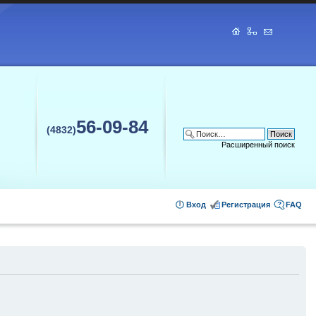
56-09-84
(4832)
Расширенный поиск
Вход
Регистрация
FAQ