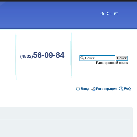
56-09-84
(4832)
Расширенный поиск
Вход
Регистрация
FAQ