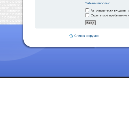
Забыли пароль?
Автоматически входить п
Скрыть моё пребывание н
Список форумов