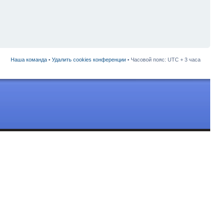
Наша команда
•
Удалить cookies конференции
• Часовой пояс: UTC + 3 часа