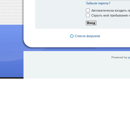
Забыли пароль?
Автоматически входить п
Скрыть моё пребывание н
Список форумов
Powered by
p