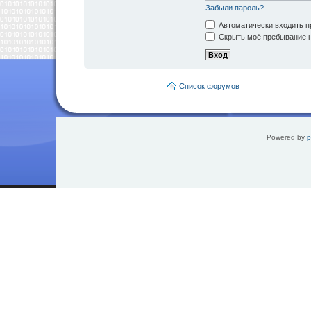
Забыли пароль?
Автоматически входить п
Скрыть моё пребывание н
Список форумов
Powered by
p