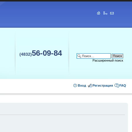
56-09-84
(4832)
Расширенный поиск
Вход
Регистрация
FAQ