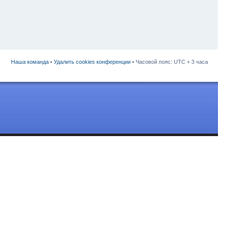
Наша команда
•
Удалить cookies конференции
• Часовой пояс: UTC + 3 часа