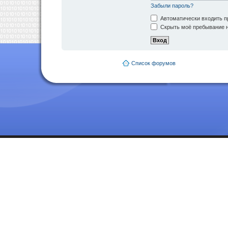
Забыли пароль?
Автоматически входить п
Скрыть моё пребывание н
Список форумов