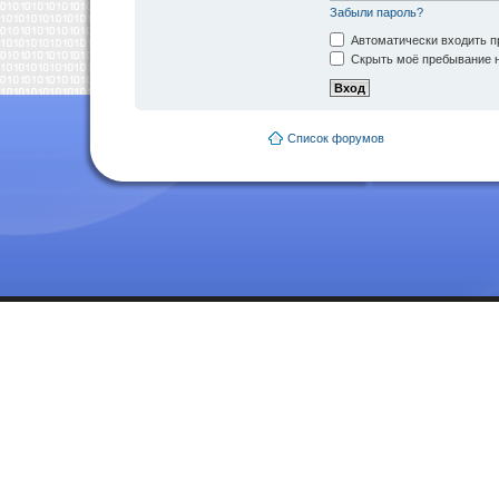
Забыли пароль?
Автоматически входить п
Скрыть моё пребывание н
Список форумов