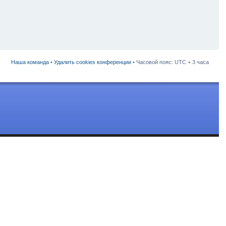
Наша команда
•
Удалить cookies конференции
• Часовой пояс: UTC + 3 часа