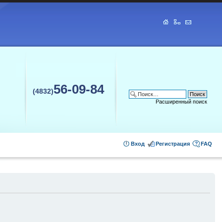
56-09-84
(4832)
Расширенный поиск
Вход
Регистрация
FAQ