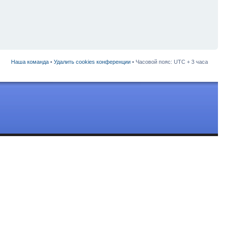
Наша команда
•
Удалить cookies конференции
• Часовой пояс: UTC + 3 часа