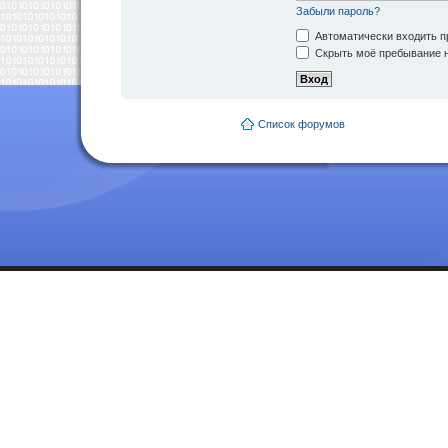
Забыли пароль?
Автоматически входить п
Скрыть моё пребывание н
Список форумов