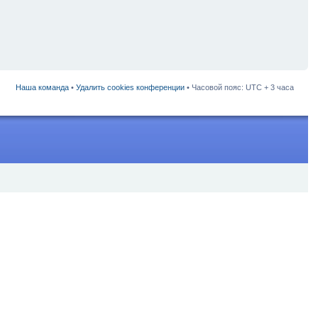
Наша команда
•
Удалить cookies конференции
• Часовой пояс: UTC + 3 часа