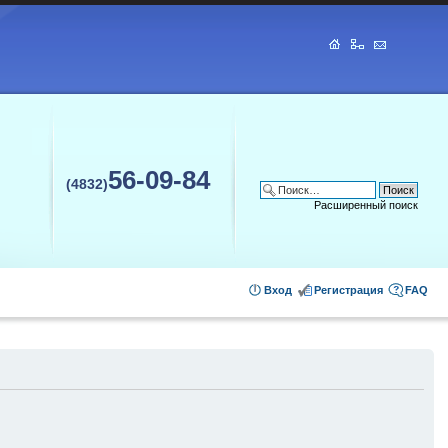
56-09-84
(4832)
Расширенный поиск
Вход
Регистрация
FAQ