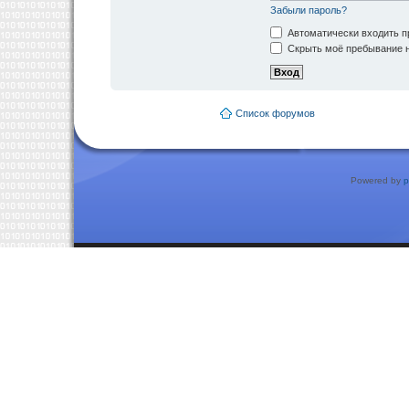
Забыли пароль?
Автоматически входить п
Скрыть моё пребывание н
Список форумов
Powered by
p