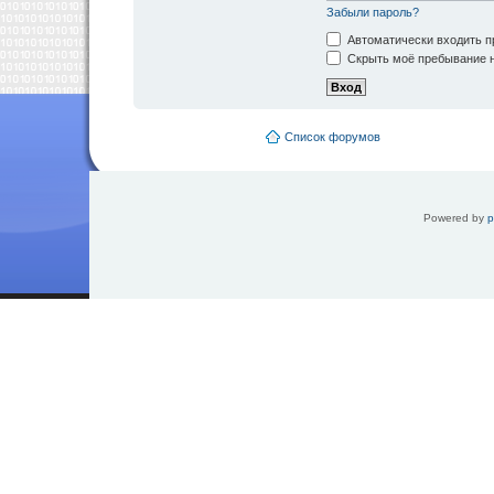
Забыли пароль?
Автоматически входить п
Скрыть моё пребывание н
Список форумов
Powered by
p