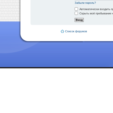
Забыли пароль?
Автоматически входить п
Скрыть моё пребывание н
Список форумов