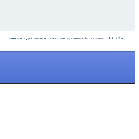
Наша команда
•
Удалить cookies конференции
• Часовой пояс: UTC + 3 часа