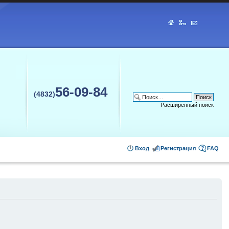
56-09-84
(4832)
Расширенный поиск
Вход
Регистрация
FAQ