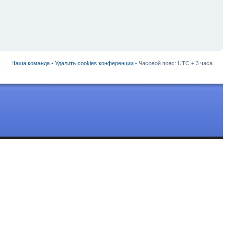
Наша команда
•
Удалить cookies конференции
• Часовой пояс: UTC + 3 часа