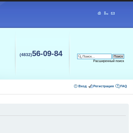
56-09-84
(4832)
Расширенный поиск
Вход
Регистрация
FAQ