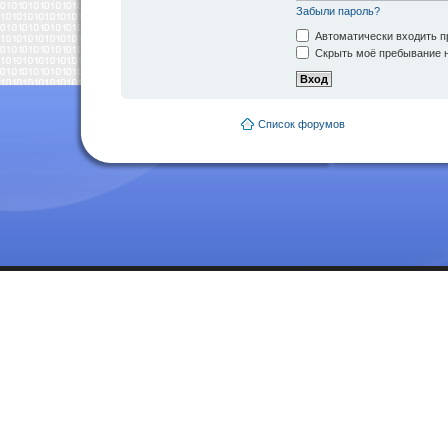
Забыли пароль?
Автоматически входить п
Скрыть моё пребывание н
Список форумов