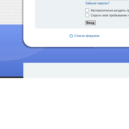
Забыли пароль?
Автоматически входить п
Скрыть моё пребывание н
Список форумов