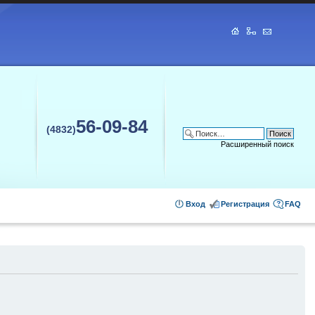
56-09-84
(4832)
Расширенный поиск
Вход
Регистрация
FAQ