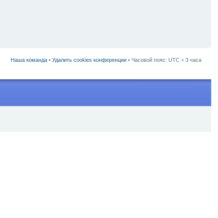
Наша команда
•
Удалить cookies конференции
• Часовой пояс: UTC + 3 часа