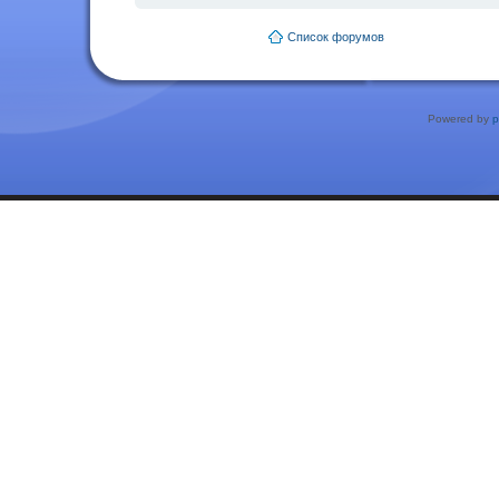
Список форумов
Powered by
p