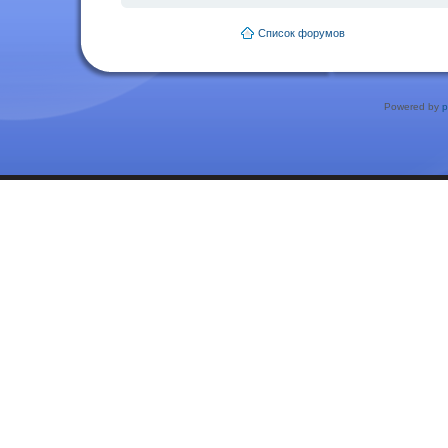
Список форумов
Powered by
p