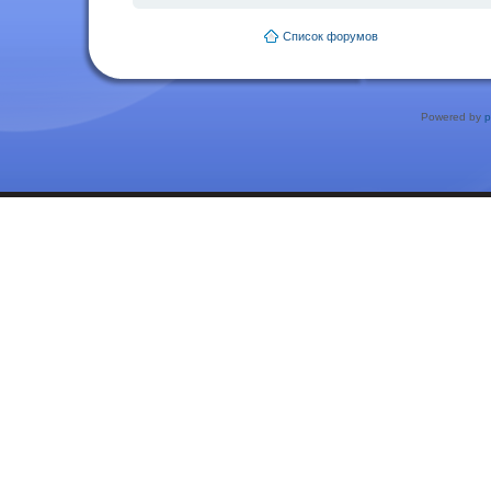
Список форумов
Powered by
p