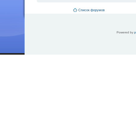
Список форумов
Powered by
p