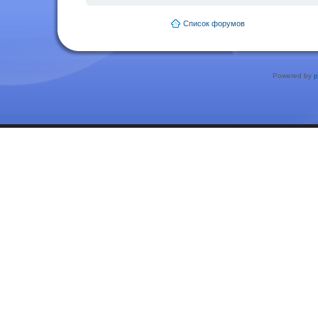
Список форумов
Powered by
p