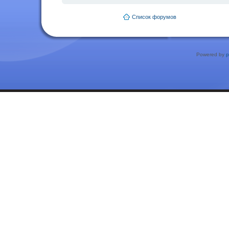
Список форумов
Powered by
p