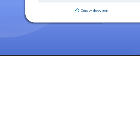
Список форумов