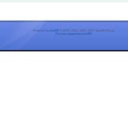
Powered by
phpBB
© 2000, 2002, 2005, 2007 phpBB Group
Русская поддержка phpBB