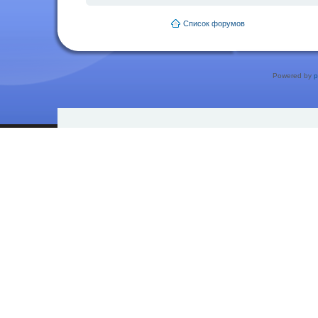
Список форумов
Powered by
p