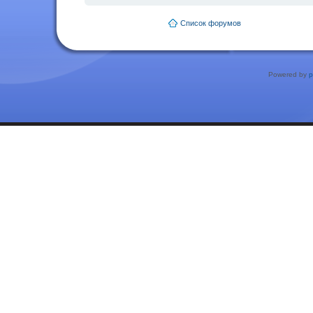
Список форумов
Powered by
p