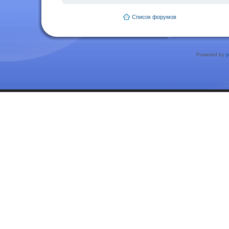
Список форумов
Powered by
p