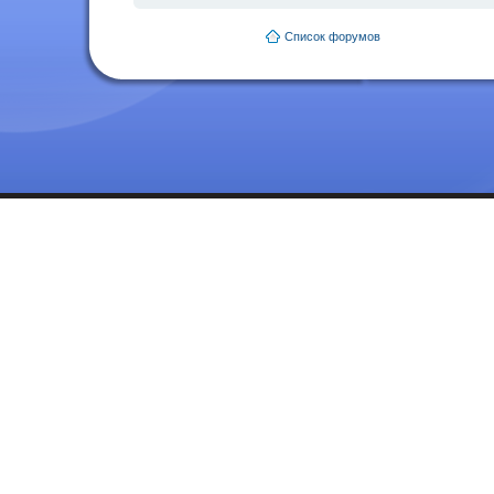
Список форумов