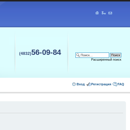
56-09-84
(4832)
Расширенный поиск
Вход
Регистрация
FAQ