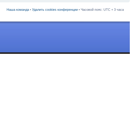
Наша команда
•
Удалить cookies конференции
• Часовой пояс: UTC + 3 часа