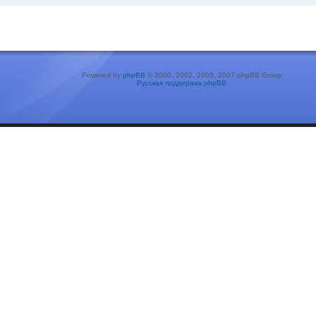
Powered by
phpBB
© 2000, 2002, 2005, 2007 phpBB Group
Русская поддержка phpBB