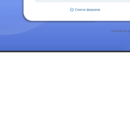
Список форумов
Powered by
p