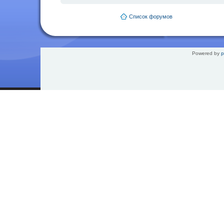
Список форумов
Powered by
p