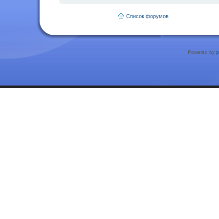
Список форумов
Powered by
p