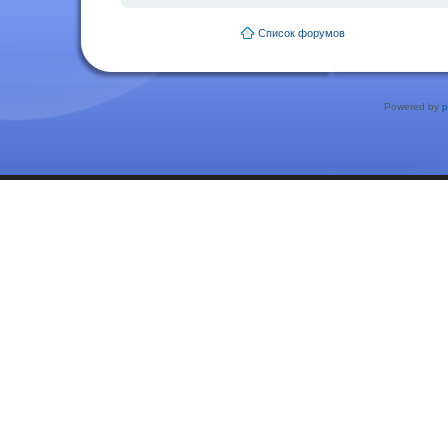
Список форумов
Powered by
p