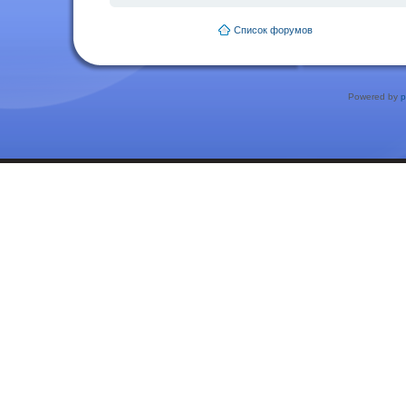
Список форумов
Powered by
p