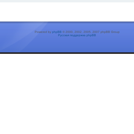
Powered by
phpBB
© 2000, 2002, 2005, 2007 phpBB Group
Русская поддержка phpBB