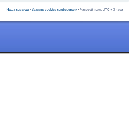
Наша команда
•
Удалить cookies конференции
• Часовой пояс: UTC + 3 часа