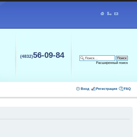
56-09-84
(4832)
Расширенный поиск
Вход
Регистрация
FAQ