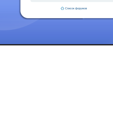
Список форумов