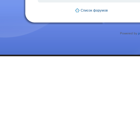
Список форумов
Powered by
p