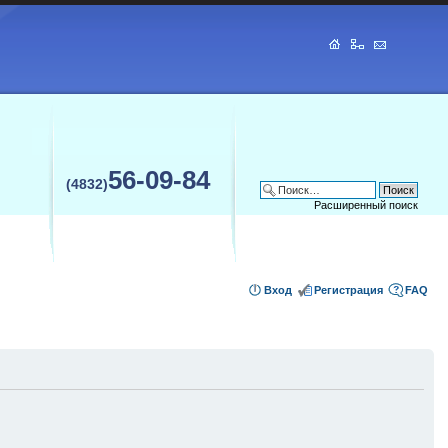
56-09-84
(4832)
Расширенный поиск
Вход
Регистрация
FAQ