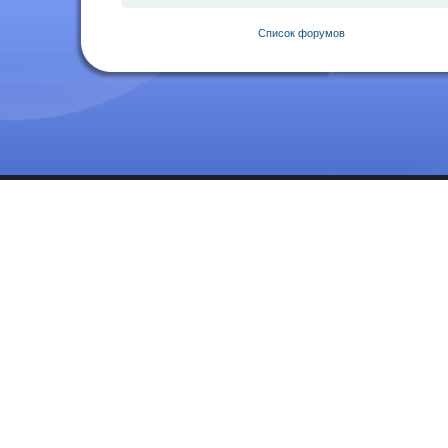
Список форумов