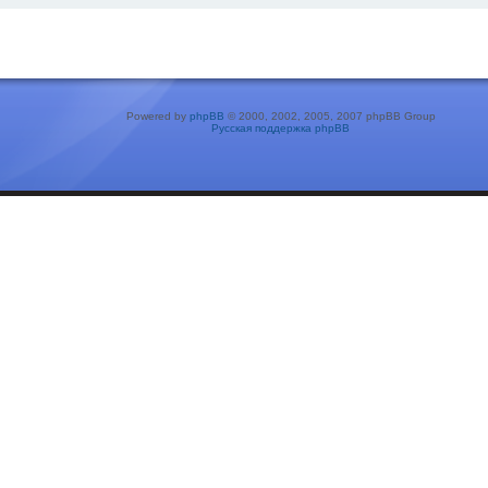
Powered by
phpBB
© 2000, 2002, 2005, 2007 phpBB Group
Русская поддержка phpBB