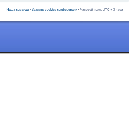
Наша команда
•
Удалить cookies конференции
• Часовой пояс: UTC + 3 часа