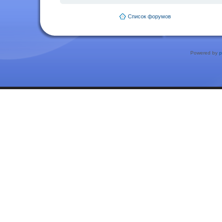
Список форумов
Powered by
p