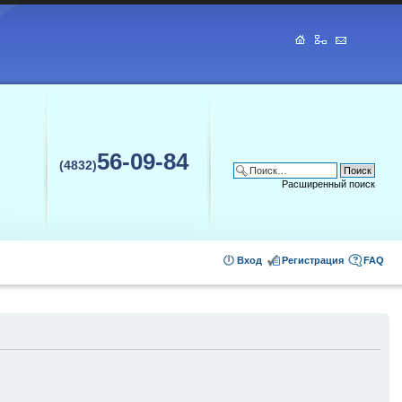
56-09-84
(4832)
Расширенный поиск
Вход
Регистрация
FAQ