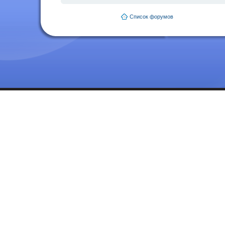
Список форумов