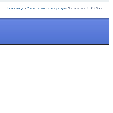
Наша команда
•
Удалить cookies конференции
• Часовой пояс: UTC + 3 часа