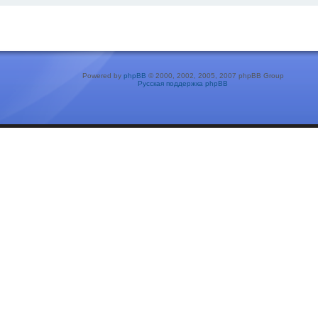
Powered by
phpBB
© 2000, 2002, 2005, 2007 phpBB Group
Русская поддержка phpBB