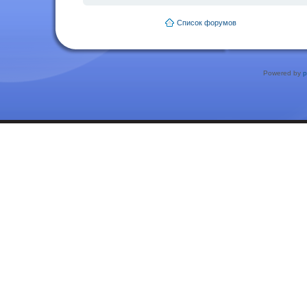
Список форумов
Powered by
p